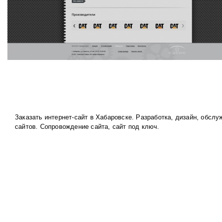
Заказать интернет-сайт в Хабаровске. Разработка, дизайн, обслу
сайтов. Сопровождение сайта, сайт под ключ.