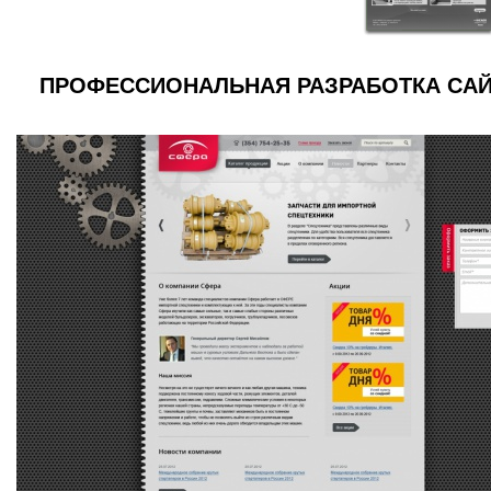
ПРОФЕССИОНАЛЬНАЯ РАЗРАБОТКА САЙ